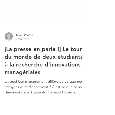
BALTHAZAR
5 mai 2021
[La presse en parle !] Le tour
du monde de deux étudiants
à la recherche d'innovations
managériales