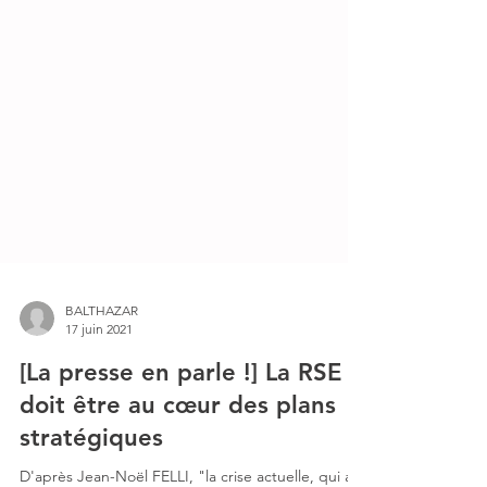
BALTHAZAR
17 juin 2021
[La presse en parle !] La RSE
doit être au cœur des plans