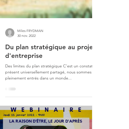
Miles FRYDMAN
30 nov. 2022
Du plan stratégique au projet
d'entreprise
Des limites du plan stratégique C’est un constat à
présent universellement partagé, nous sommes
pleinement entrés dans un monde...