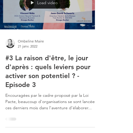
Load video
Ombeline Maire
21 janv. 2022
#3 La raison d'être, le jour
d'après : quels leviers pour
activer son potentiel ? -
Episode 3
Encouragées par le cadre proposé par la Loi
Pacte, beaucoup d'organisations se sont lancées
ces derniers mois dans l'aventure d’élaborer...