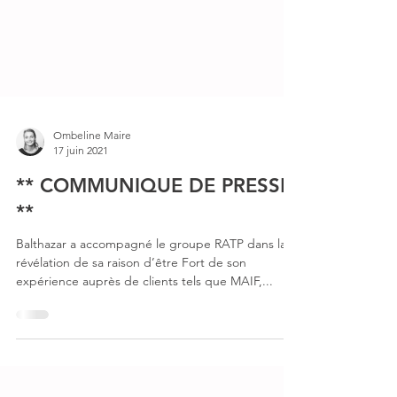
Ombeline Maire
17 juin 2021
** COMMUNIQUE DE PRESSE
**
Balthazar a accompagné le groupe RATP dans la
révélation de sa raison d’être Fort de son
expérience auprès de clients tels que MAIF,...