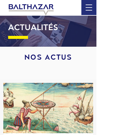
ACTUALITÉS
NOS ACTUS