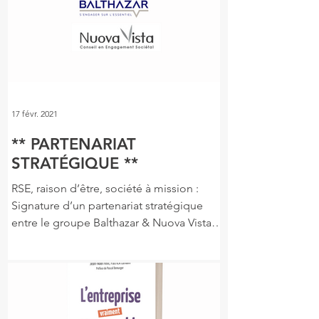
17 févr. 2021
** PARTENARIAT
STRATÉGIQUE **
RSE, raison d’être, société à mission :
Signature d’un partenariat stratégique
entre le groupe Balthazar & Nuova Vista
Les cabinets de...