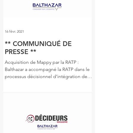
16 févr. 2021
** COMMUNIQUÉ DE
PRESSE **
Acquisition de Mappy par la RATP :
Balthazar a accompagné la RATP dans le
processus décisionnel d’intégration de
Mappy Répondre ensemble...