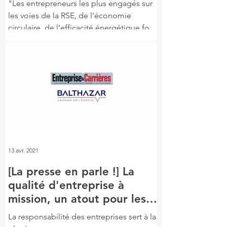
"Les entrepreneurs les plus engagés sur
les voies de la RSE, de l’économie
circulaire, de l’efficacité énergétique font
aujourd’hui...
13 avr. 2021
[La presse en parle !] La
qualité d'entreprise à
mission, un atout pour les
RH
La responsabilité des entreprises sert à la