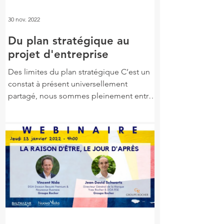
30 nov. 2022
Du plan stratégique au
projet d'entreprise
Des limites du plan stratégique C’est un
constat à présent universellement
partagé, nous sommes pleinement entrés
dans un monde...