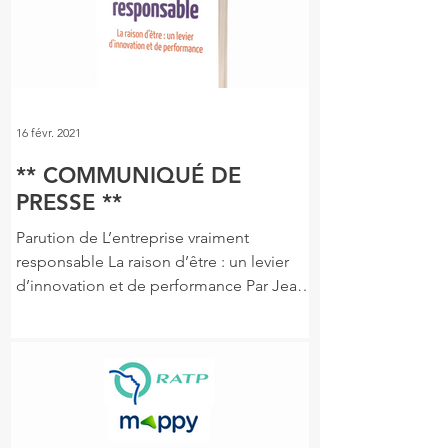
16 févr. 2021
** COMMUNIQUÉ DE
PRESSE **
Parution de L’entreprise vraiment
responsable La raison d’être : un levier
d’innovation et de performance Par Jean-
Noël Felli et Patrick...