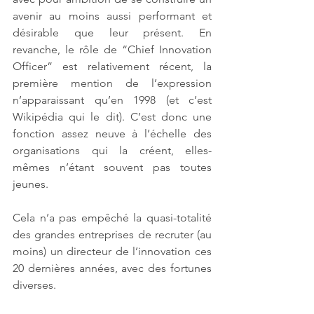
avenir au moins aussi performant et 
désirable que leur présent. En 
revanche, le rôle de “Chief Innovation 
Officer” est relativement récent, la 
première mention de l’expression 
n’apparaissant qu’en 1998 (et c’est 
Wikipédia qui le dit). C’est donc une 
fonction assez neuve à l’échelle des 
organisations qui la créent, elles-
mêmes n’étant souvent pas toutes 
jeunes. 
Cela n’a pas empêché la quasi-totalité 
des grandes entreprises de recruter (au 
moins) un directeur de l’innovation ces 
20 dernières années, avec des fortunes 
diverses.