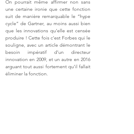
On pourrait même affirmer non sans 
une certaine ironie que cette fonction 
suit de manière remarquable le “hype 
cycle” de Gartner, au moins aussi bien 
que les innovations qu’elle est censée 
produire ! Cette fois c'est Forbes qui le 
souligne, avec un article démontrant le 
besoin impératif d’un directeur 
innovation en 2009, et un autre en 2016 
arguant tout aussi fortement qu’il fallait 
éliminer la fonction.