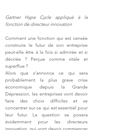
Gartner Hype Cycle appliqué à la 
fonction de directeur innovation
Comment une fonction qui est censée 
construire le futur de son entreprise 
peut-elle être à la fois si admirée et si 
décriée ? Perçue comme vitale et 
superflue ?
Alors que s’annonce ce qui sera 
probablement la plus grave crise 
économique depuis la Grande 
Dépression, les entreprises vont devoir 
faire des choix difficiles et se 
concentrer sur ce qui est essentiel pour 
leur futur. La question se posera 
évidemment pour les directeurs 
innovation, qui vont devoir commencer 