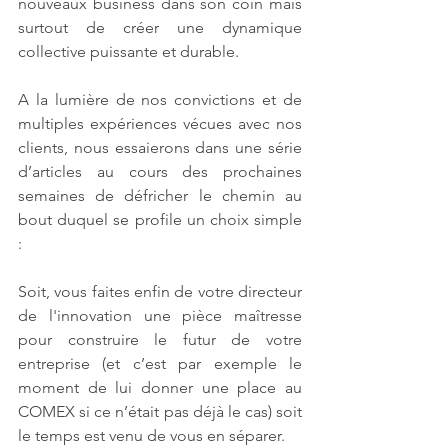
nouveaux business dans son coin mais 
surtout de créer une dynamique 
collective puissante et durable.
A la lumière de nos convictions et de 
multiples expériences vécues avec nos 
clients, nous essaierons dans une série 
d’articles au cours des prochaines 
semaines de défricher le chemin au 
bout duquel se profile un choix simple 
:
Soit, vous faites enfin de votre directeur 
de l'innovation une pièce maîtresse 
pour construire le futur de votre 
entreprise (et c’est par exemple le 
moment de lui donner une place au 
COMEX si ce n’était pas déjà le cas) soit 
le temps est venu de vous en séparer. 