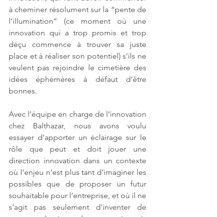
à cheminer résolument sur la “pente de 
l’illumination” (ce moment où une 
innovation qui a trop promis et trop 
déçu commence à trouver sa juste 
place et à réaliser son potentiel) s’ils ne 
veulent pas rejoindre le cimetière des 
idées éphémères à défaut d’être 
bonnes.
Avec l’équipe en charge de l’innovation 
chez Balthazar, nous avons voulu 
essayer d’apporter un éclairage sur le 
rôle que peut et doit jouer une 
direction innovation dans un contexte 
où l’enjeu n’est plus tant d’imaginer les 
possibles que de proposer un futur 
souhaitable pour l’entreprise, et où il ne 
s’agit pas seulement d’inventer de 