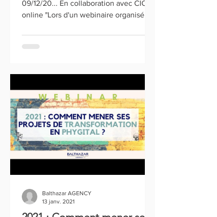
09/12/20... En collaboration avec CIO
online "Lors d'un webinaire organisé
par le cabinet de conseil en...
Balthazar AGENCY
13 janv. 2021