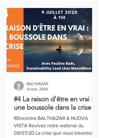
BALTHAZAR
4 sept. 2020
#4 La raison d'être en vrai :
une boussole dans la crise
REncontre BALTHAZAR & NUOVA
VISTA Revivez notre webinar du
09/07/20 La crise que nous traversons