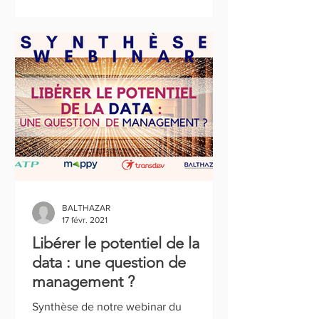
BALTHAZAR
17 févr. 2021
Libérer le potentiel de la
data : une question de
management ?
Synthèse de notre webinar du