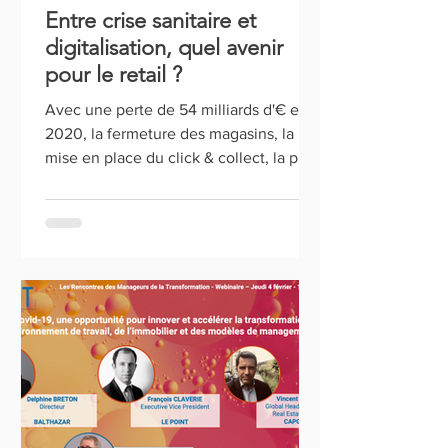
Entre crise sanitaire et
digitalisation, quel avenir
pour le retail ?
Avec une perte de 54 milliards d'€ en
2020, la fermeture des magasins, la
mise en place du click & collect, la prise
de conscience...