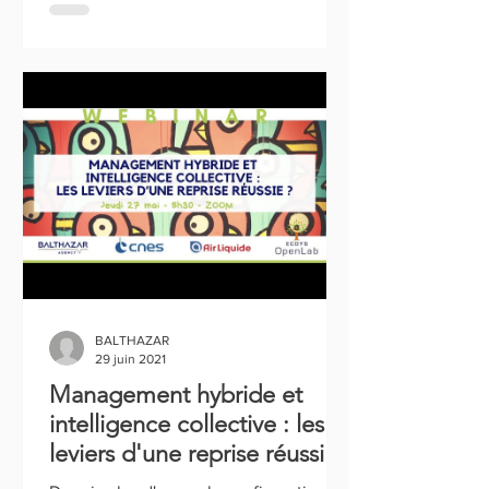
BALTHAZAR
29 juin 2021
Management hybride et
intelligence collective : les
leviers d'une reprise réussie
?