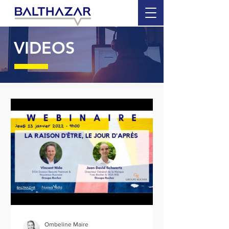
VIDEOS
Ombeline Maire