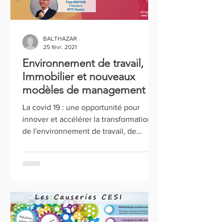
BALTHAZAR
25 févr. 2021
Environnement de travail,
Immobilier et nouveaux
modèles de management ...
La covid 19 : une opportunité pour
innover et accélérer la transformation
de l'environnement de travail, de
l'immobilier et des modèles...