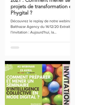
2021 : Comment mener ses
projets de transformation en
Phygital ?
Découvrez le replay de notre webinar
Balthazar Agency du 14/12/20 Extrait de
l'invitation : Aujourd'hui, la
configuration hybride (mixant...